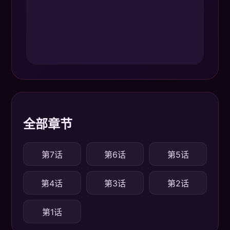
全部章节
第7话
第6话
第5话
第4话
第3话
第2话
第1话