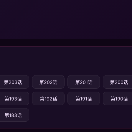
第203话
第202话
第201话
第200话
第193话
第192话
第191话
第190话
第183话