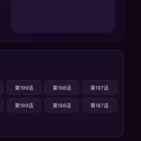
第199话
第198话
第197话
第189话
第188话
第187话