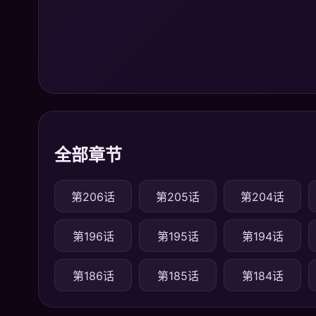
全部章节
第206话
第205话
第204话
第196话
第195话
第194话
第186话
第185话
第184话