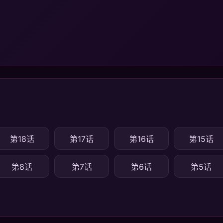
第18话
第17话
第16话
第15话
第8话
第7话
第6话
第5话