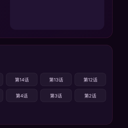
第14话
第13话
第12话
第4话
第3话
第2话