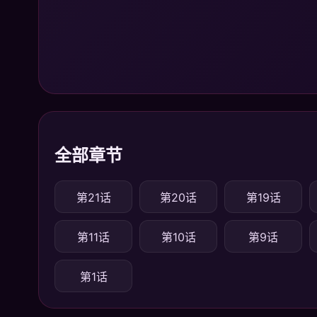
全部章节
第21话
第20话
第19话
第11话
第10话
第9话
第1话