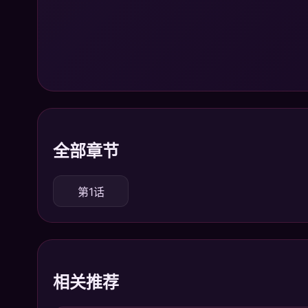
全部章节
第1话
相关推荐