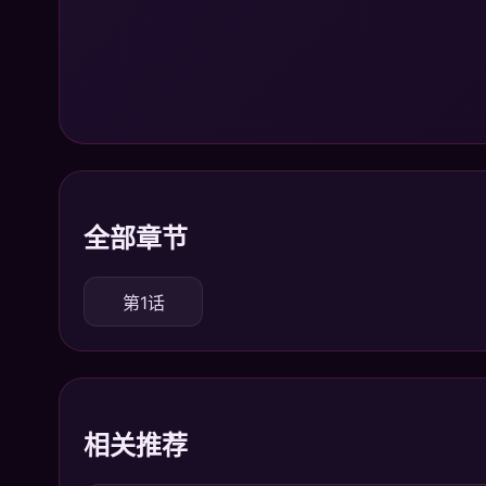
全部章节
第1话
相关推荐