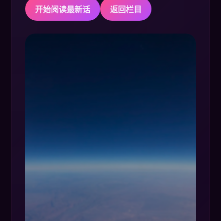
开始阅读最新话
返回栏目