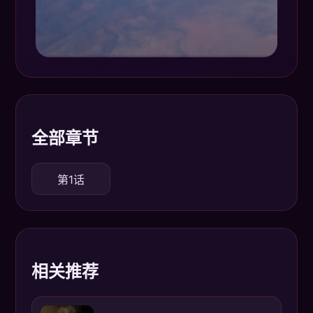
全部章节
第1话
相关推荐