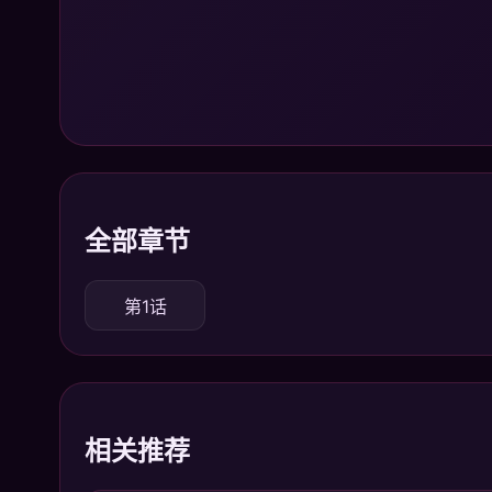
全部章节
第1话
相关推荐