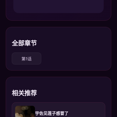
全部章节
第1话
相关推荐
宇佐见莲子感冒了