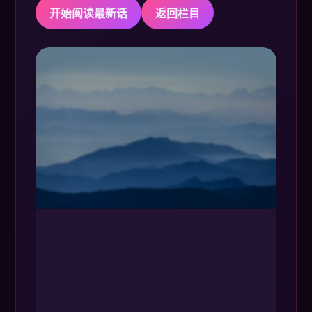
开始阅读最新话
返回栏目