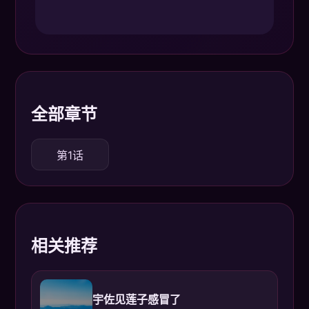
全部章节
第1话
相关推荐
宇佐见莲子感冒了