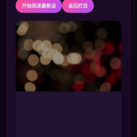
开始阅读最新话
返回栏目